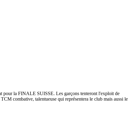
nt pour la FINALE SUISSE. Les garçons tenteront l'exploit de
u TCM combative, talentueuse qui représentera le club mais aussi le