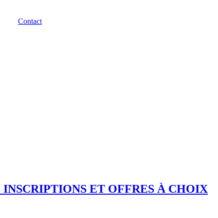
Contact
 INSCRIPTIONS ET OFFRES À CHOIX