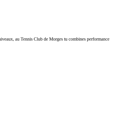
es niveaux, au Tennis Club de Morges tu combines performance