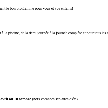
ment le bon programme pour vous et vos enfants!
 à la piscine, de la demi journée à la journée complète et pour tous l
 avril au 10 octobre
(hors vacances scolaires d'été).