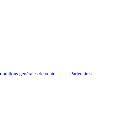
onditions générales de vente
Partenaires