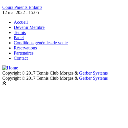
Cours Parents Enfants
12 mai 2022 - 15:05
Accueil
Devenir Membre
Footer
Tennis
Padel
Conditions générales de vente
Réservations
Partenaires
Contact
Copyright © 2017 Tennis Club Morges &
Gerber Systems
Copyright © 2017 Tennis Club Morges &
Gerber Systems