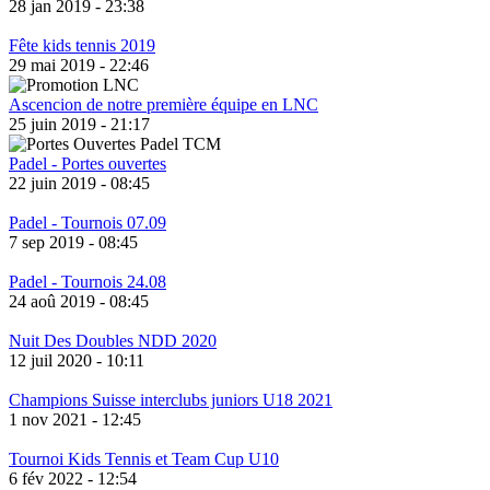
28 jan 2019 - 23:38
Fête kids tennis 2019
29 mai 2019 - 22:46
Ascencion de notre première équipe en LNC
25 juin 2019 - 21:17
Padel - Portes ouvertes
22 juin 2019 - 08:45
Padel - Tournois 07.09
7 sep 2019 - 08:45
Padel - Tournois 24.08
24 aoû 2019 - 08:45
Nuit Des Doubles NDD 2020
12 juil 2020 - 10:11
Champions Suisse interclubs juniors U18 2021
1 nov 2021 - 12:45
Tournoi Kids Tennis et Team Cup U10
6 fév 2022 - 12:54