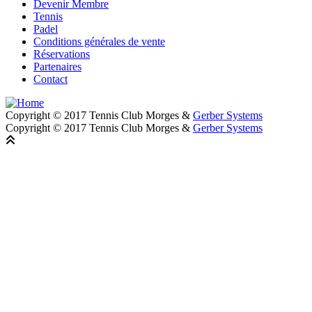
Devenir Membre
Footer
Tennis
Padel
Conditions générales de vente
Réservations
Partenaires
Contact
Copyright © 2017 Tennis Club Morges &
Gerber Systems
Copyright © 2017 Tennis Club Morges &
Gerber Systems