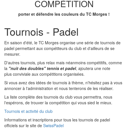
COMPÉTITION
porter et défendre les couleurs du TC Morges !
Tournois - Padel
En saison d'été, le TC Morges organise une série de tournois de
padel permettant aux compétiteurs du club et d'ailleurs de se
mesurer.
D'autres tournois, plus relax mais néanmoins compétitifs, comme
la
"nuit des doubles" tennis et padel
, ajoutera une note
plus conviviale aux compétitions organisées.
Si vous avez des idées de tournois à thème, n'hésitez pas à vous
annoncer à l'administration et nous tenterons de les réaliser.
La liste complète des tournois du club vous permettra, nous
l'espérons, de trouver la compétition qui vous sied le mieux.
Tournois et activité du club
Informations et inscriptions pour tous les tournois de padel
officiels sur le site de
SwissPadel