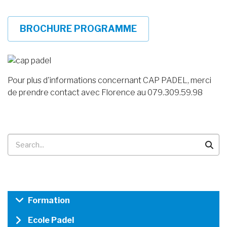
BROCHURE PROGRAMME
Pour plus d'informations concernant CAP PADEL, merci
de prendre contact avec Florence au 079.309.59.98
Recherche
PADEL
Formation
-
Ecole Padel
SOUS