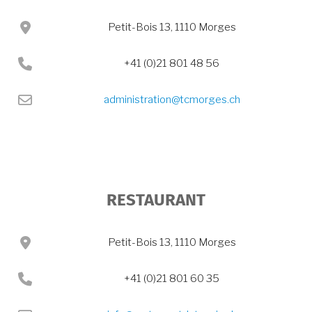
Adresse
Petit-Bois 13, 1110 Morges
Téléphone:
+41 (0)21 801 48 56
Email :
administration@tcmorges.ch
RESTAURANT
Adresse
Petit-Bois 13, 1110 Morges
Téléphone:
+41 (0)21 801 60 35