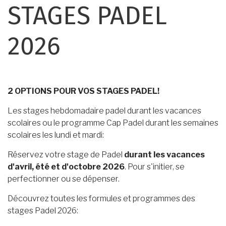
STAGES PADEL
2026
2 OPTIONS POUR VOS STAGES PADEL!
Les stages hebdomadaire padel durant les vacances
scolaires ou le programme Cap Padel durant les semaines
scolaires les lundi et mardi:
Réservez votre stage de Padel
durant les vacances
d'avril, été et d'octobre 2026
. Pour s'initier, se
perfectionner ou se dépenser.
Découvrez toutes les formules et programmes des
stages Padel 2026: