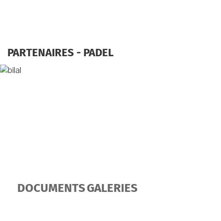
PARTENAIRES - PADEL
DOCUMENTS
GALERIES