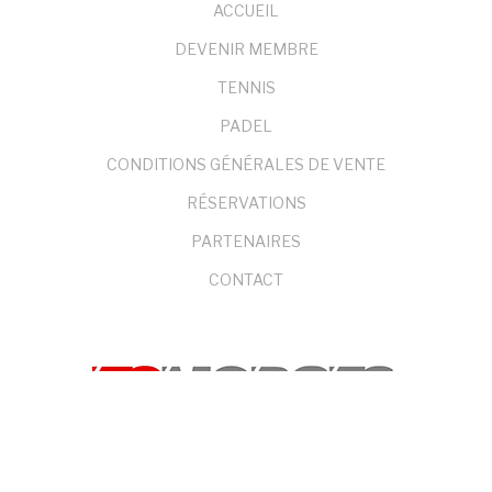
FOOTER
ACCUEIL
MENU
DEVENIR MEMBRE
TENNIS
PADEL
CONDITIONS GÉNÉRALES DE VENTE
RÉSERVATIONS
PARTENAIRES
CONTACT