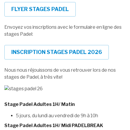
FLYER STAGES PADEL
Envoyez vos inscriptions avec le formulaire en ligne des
stages Padel:
INSCRIPTION STAGES PADEL 2026
Nous nous réjouissons de vous retrouver lors de nos
stages de Padel, à très vite!
Stage Padel Adultes 1H/ Matin
5 jours, du lundi au vendredi de 9h à 10h
Stage Padel Adultes 1H/ Midi PADELBREAK