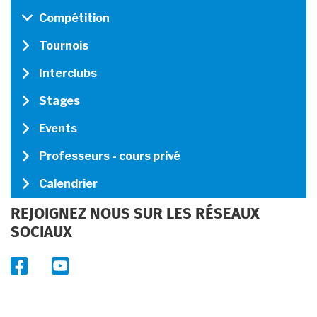
MENU
Compétition
Tournois
Interclubs
Stages
Events
Professeurs - cours privé
Calendrier
REJOIGNEZ NOUS SUR LES RÉSEAUX
SOCIAUX
facebook
youtube