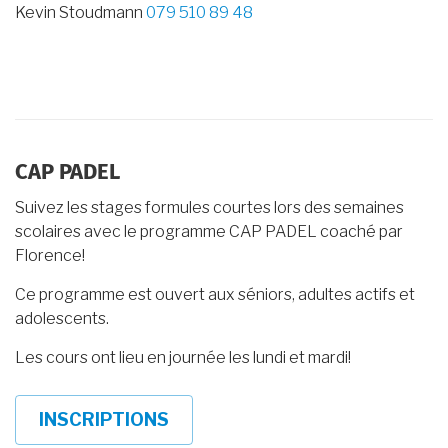
Kevin Stoudmann
079 510 89 48
CAP PADEL
Suivez les stages formules courtes lors des semaines
scolaires avec le programme CAP PADEL coaché par
Florence!
Ce programme est ouvert aux séniors, adultes actifs et
adolescents.
Les cours ont lieu en journée les lundi et mardi!
INSCRIPTIONS