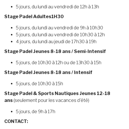
5 jours, du lundi au vendredi de 12h à 13h
Stage Padel Adultes1H30
5 jours, du lundi au vendredi de 9h à 10h30
5 jours, du lundi au vendredi de 10h30 à 12h
4 jours, du lundi au jeudi de 17h30 à 19h
Stage Padel Jeunes 8-18 ans / Semi-Intensif
5 jours, de 10h30 à 12h ou de 13h30 à 15h
Stage Padel Jeunes 8-18 ans / Intensif
5 jours, de 10h30 à 15h
Stage Padel & Sports Nautiques Jeunes 12-18
ans
(seulement pour les vacances d'été)
5 jours, de 9h à 17h
CONTACT: