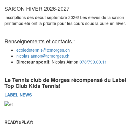
SAISON HIVER 2026-2027
Inscriptions dès début septembre 2026! Les élèves de la saison
printemps été ont la priorité pour les cours sous la bulle en hiver.
Renseignements et contacts
:
ecoledetennis@tcmorges.ch
nicolas.aimon@tcmorges.ch
Directeur sportif
: Nicolas Aimon
078/799.00.11
Le Tennis club de Morges récompensé du Label
Top Club Kids Tennis!
LABEL NEWS
READY&PLAY!