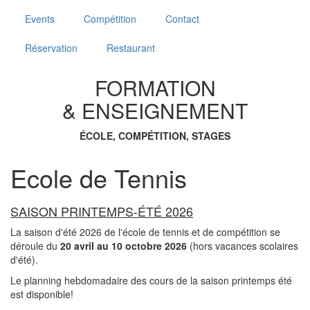
Events
Compétition
Contact
Réservation
Restaurant
FORMATION
& ENSEIGNEMENT
ÉCOLE,
COMPÉTITION,
STAGES
Ecole de Tennis
SAISON PRINTEMPS-ÉTÉ 2026
La saison d'été 2026 de l'école de tennis et de compétition se
déroule du
20 avril au 10 octobre 2026
(hors vacances scolaires
d'été).
Le planning hebdomadaire des cours de la saison printemps été
est disponible!