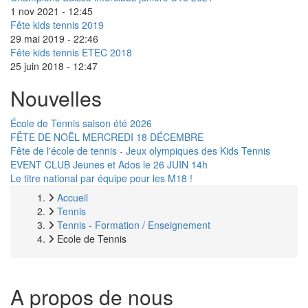
1 nov 2021 - 12:45
Fête kids tennis 2019
29 mai 2019 - 22:46
Fête kids tennis ETEC 2018
25 juin 2018 - 12:47
Nouvelles
École de Tennis saison été 2026
FÊTE DE NOËL MERCREDI 18 DÉCEMBRE
Fête de l'école de tennis - Jeux olympiques des Kids Tennis
EVENT CLUB Jeunes et Ados le 26 JUIN 14h
Le titre national par équipe pour les M18 !
Accueil
Fil
Tennis
Tennis - Formation / Enseignement
d'Ariane
Ecole de Tennis
A propos de nous