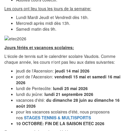
Les cours ont lieu tous les jours de la semaine:
Lundi Mardi Jeudi et Vendredi dès 16h.
Mercredi après midi dès 13h.
Samedi matin dès 9h.
Jours fériés et vacances scolaires:
L'école de tennis suit le calendrier scolaire Vaudois. Comme
chaque année, les cours n'ont pas lieu aux dates suivantes:
jeudi de l'Ascension:
jeudi 14 mai 2026
pont de l'Ascension:
vendredi 15 mai et samedi 16 mai
2026
lundi de Pentecôte:
lundi 25 mai 2026
lundi du jeûne:
lundi 21 septembre 2026
vacances d'été:
du dimanche 28 juin au dimanche 16
août 2026
pour les vacances scolaires d'été, nous proposons
nos
STAGES TENNIS & MULTISPORTS
10 OCTOBRE: FIN DE LA SAISON ETEC 2026