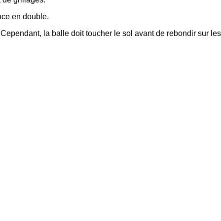
ence en double.
Cependant, la balle doit toucher le sol avant de rebondir sur les