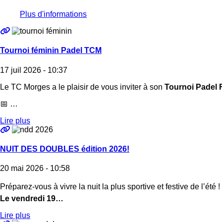
Plus d'informations
Tournoi féminin Padel TCM
17 juil 2026 - 10:37
Le TC Morges a le plaisir de vous inviter à son
Tournoi Padel 
📅 …
Lire plus
NUIT DES DOUBLES édition 2026!
20 mai 2026 - 10:58
Préparez-vous à vivre la nuit la plus sportive et festive de l’été !
Le vendredi 19…
Lire plus