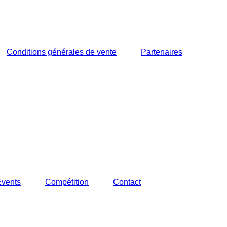
Conditions générales de vente
Partenaires
Events
Compétition
Contact