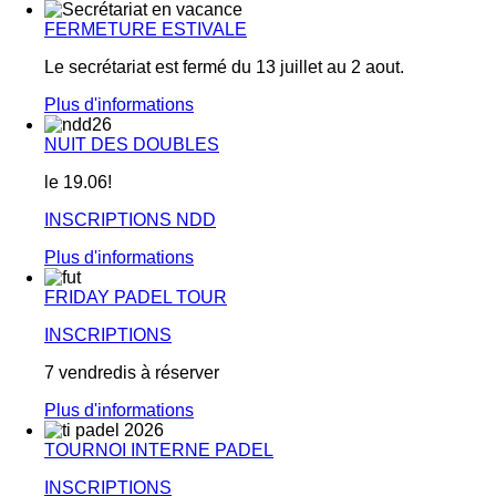
FERMETURE ESTIVALE
Le secrétariat est fermé du 13 juillet au 2 aout.
Plus d'informations
NUIT DES DOUBLES
le 19.06!
INSCRIPTIONS NDD
Plus d'informations
FRIDAY PADEL TOUR
INSCRIPTIONS
7 vendredis à réserver
Plus d'informations
TOURNOI INTERNE PADEL
INSCRIPTIONS