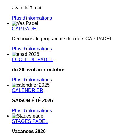
avant le 3 mai
Plus d'informations
CAP PADEL
Découvrez le programme de cours CAP PADEL
Plus d'informations
ÉCOLE DE PADEL
du 20 avril au 7 octobre
Plus d'informations
CALENDRIER
SAISON ÉTÉ 2026
Plus d'informations
STAGES PADEL
Vacances 2026