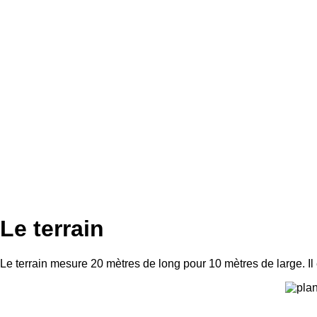
Le terrain
Le terrain mesure 20 mètres de long pour 10 mètres de large. Il e