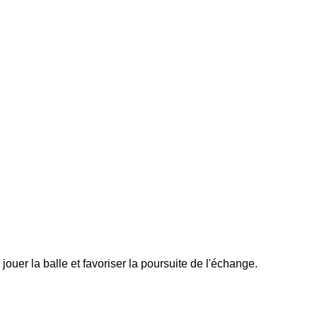
jouer la balle et favoriser la poursuite de l'échange.