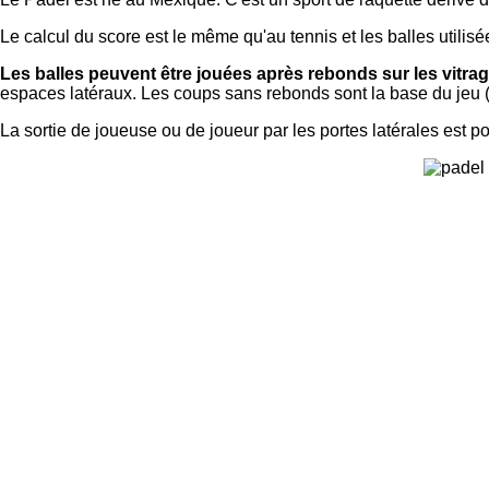
Le calcul du score est le même qu'au tennis et les balles utilis
Les balles peuvent être jouées après rebonds sur les vitrag
espaces latéraux. Les coups sans rebonds sont la base du jeu 
La sortie de joueuse ou de joueur par les portes latérales est p